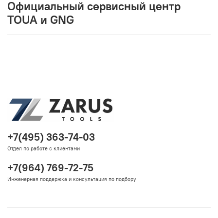
Официальный сервисный центр
TOUA и GNG
+7(495) 363-74-03
Отдел по работе с клиентами
+7(964) 769-72-75
Инженерная поддержка и консультация по подбору