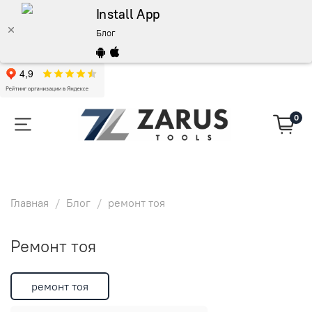
Install App
Блог
0
Главная
Блог
ремонт тоя
ремонт тоя
ремонт тоя