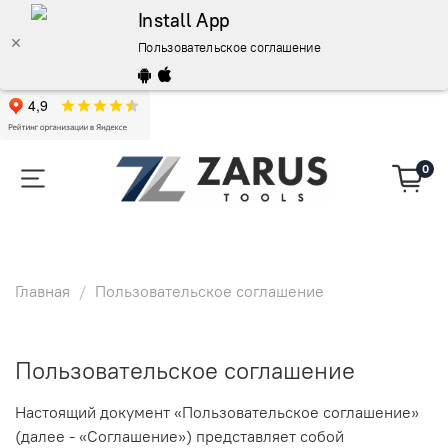
Install App
Пользовательское соглашение
0
Главная
Пользовательское соглашение
Пользовательское соглашение
Настоящий документ «Пользовательское соглашение»
(далее - «Соглашение») представляет собой