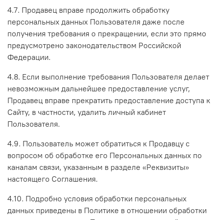
4.7. Продавец вправе продолжить обработку
персональных данных Пользователя даже после
получения требования о прекращении, если это прямо
предусмотрено законодательством Российской
Федерации.
4.8. Если выполнение требования Пользователя делает
невозможным дальнейшее предоставление услуг,
Продавец вправе прекратить предоставление доступа к
Сайту, в частности, удалить личный кабинет
Пользователя.
4.9. Пользователь может обратиться к Продавцу с
вопросом об обработке его Персональных данных по
каналам связи, указанным в разделе «Реквизиты»
настоящего Соглашения.
4.10. Подробно условия обработки персональных
данных приведены в Политике в отношении обработки