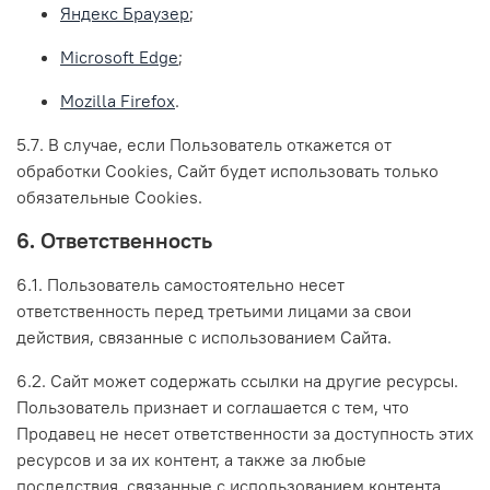
Яндекс Браузер
;
Microsoft Edge
;
Mozilla Firefox
.
5.7. В случае, если Пользователь откажется от
обработки Сookies, Сайт будет использовать только
обязательные Cookies.
6. Ответственность
6.1. Пользователь самостоятельно несет
ответственность перед третьими лицами за свои
действия, связанные с использованием Сайта.
6.2. Сайт может содержать ссылки на другие ресурсы.
Пользователь признает и соглашается с тем, что
Продавец не несет ответственности за доступность этих
ресурсов и за их контент, а также за любые
последствия, связанные с использованием контента