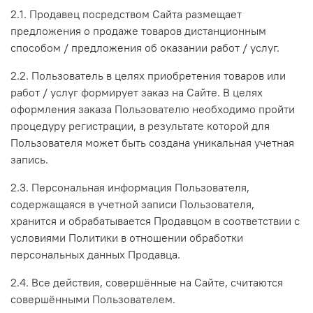
2.1. Продавец посредством Сайта размещает
предложения о продаже товаров дистанционным
способом / предложения об оказании работ / услуг.
2.2. Пользователь в целях приобретения товаров или
работ / услуг формирует заказ на Сайте. В целях
оформления заказа Пользователю необходимо пройти
процедуру регистрации, в результате которой для
Пользователя может быть создана уникальная учетная
запись.
2.3. Персональная информация Пользователя,
содержащаяся в учетной записи Пользователя,
хранится и обрабатывается Продавцом в соответствии с
условиями Политики в отношении обработки
персональных данных Продавца.
2.4. Все действия, совершённые на Сайте, считаются
совершёнными Пользователем.