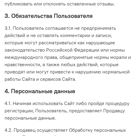
публиковать или отклонять оставленные отзывы.
3. Обязательства Пользователя
3.1. Пользователь соглашается не предпринимать
действий и не оставлять комментарии и записи,
которые могут рассматриваться как нарушающие
законодательство Российской Федерации или нормы
международного права, общепринятые нормы морали и
нравственности, а также любых действий, которые
приводят или могут привести к нарушению нормальной
работы Сайта и сервисов Сайта.
4. Персональные данные
4.1. Начиная использовать Сайт либо пройдя процедуру
регистрации, Пользователь, предоставляет Продавцу
персональные данные.
4.2. Продавец осуществляет Обработку персональных