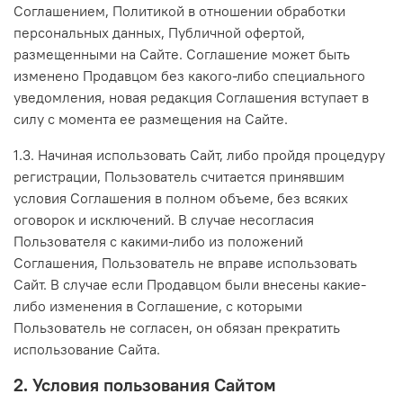
Соглашением, Политикой в отношении обработки
персональных данных, Публичной офертой,
размещенными на Сайте. Соглашение может быть
изменено Продавцом без какого-либо специального
уведомления, новая редакция Соглашения вступает в
силу с момента ее размещения на Сайте.
1.3. Начиная использовать Сайт, либо пройдя процедуру
регистрации, Пользователь считается принявшим
условия Соглашения в полном объеме, без всяких
оговорок и исключений. В случае несогласия
Пользователя с какими-либо из положений
Соглашения, Пользователь не вправе использовать
Сайт. В случае если Продавцом были внесены какие-
либо изменения в Соглашение, с которыми
Пользователь не согласен, он обязан прекратить
использование Сайта.
2. Условия пользования Сайтом