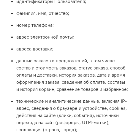
идентификаторы Пользователя;
фамилия, имя, отчество;
номер телефона;
адрес электронной почты;
адреса доставки;
данные заказов и предпочтений, в том числе
состав и стоимость заказов, статус заказа, способ
оплаты и доставки, история заказов, дата и время
оформления заказа, сведения об оплате, составы
и история корзин, сравнение товаров и избранное;
технические и аналитические данные, включая IP-
адрес, сведения о браузере и устройстве, сookies,
действия на сайте (клики, события), источники
перехода на сайт (рефереры, UTM-метки),
геолокация (страна, город);