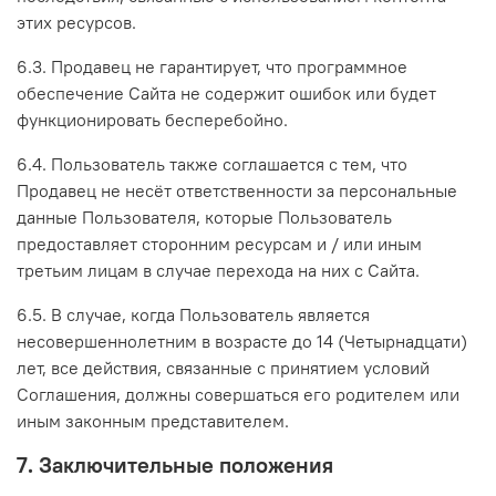
этих ресурсов.
6.3. Продавец не гарантирует, что программное
обеспечение Сайта не содержит ошибок или будет
функционировать бесперебойно.
6.4. Пользователь также соглашается с тем, что
Продавец не несёт ответственности за персональные
данные Пользователя, которые Пользователь
предоставляет сторонним ресурсам и / или иным
третьим лицам в случае перехода на них с Сайта.
6.5. В случае, когда Пользователь является
несовершеннолетним в возрасте до 14 (Четырнадцати)
лет, все действия, связанные с принятием условий
Соглашения, должны совершаться его родителем или
иным законным представителем.
7. Заключительные положения