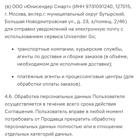
(в) ООО «Юнисендер Смарт» (ИНН 9731091240, 127015,
г. Москва, вн.тер.г. муниципальный округ Бутырский,
Большая Новодмитровская ул., д. 23, э/помещ. 2/46)
для отправки уведомлений на электронную почту с
использованием сервиса Unisender Go;
транспортные компании, курьерские службы,
агенты по доставке и сборке заказов (в объёме,
необходимом для исполнения доставки);
платёжные агенты и процессинговые центры (для
обработки оплаты заказов).
4.6. Обработка персональных данных Пользователя
осуществляется в течение всего срока действия
Соглашения. Пользователь вправе в любой момент
потребовать от Продавца прекратить обработку
персональных данных полностью или в отношении
отдельных категорий данных.