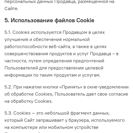
персональных данных Продавца, размещенной на
Сайте.
5. Использование файлов Cookie
5.1. Сookies используются Продавцом в целях
улучшения и обеспечения нормальной
работоспособности веб-сайта, а также в целях
совершенствования продуктов и услуг Продавца – в
частности, путем определения предпочтений
Пользователей для предоставления целевой
информации по таким продуктам и услугам.
5.2. При нажатии кнопки «Принять» в окне-уведомлении
об обработке Cookies, Пользователь дает свое согласие
на обработку Сookies.
5.3. Сookies — это небольшой фрагмент данных,
который Сайт запрашивает у браузера, используемого
на компьютере или мобильном устройстве