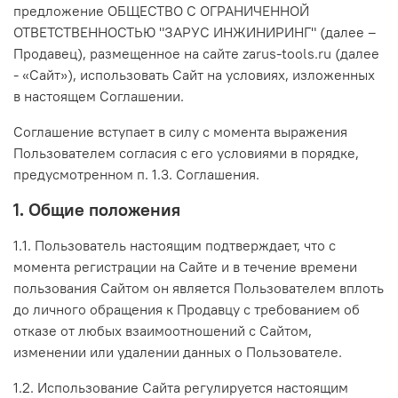
предложение ОБЩЕСТВО С ОГРАНИЧЕННОЙ
ОТВЕТСТВЕННОСТЬЮ "ЗАРУС ИНЖИНИРИНГ" (далее –
Продавец), размещенное на сайте zarus-tools.ru (далее
- «Сайт»), использовать Сайт на условиях, изложенных
в настоящем Соглашении.
Соглашение вступает в силу с момента выражения
Пользователем согласия с его условиями в порядке,
предусмотренном п. 1.3. Соглашения.
1. Общие положения
1.1. Пользователь настоящим подтверждает, что с
момента регистрации на Сайте и в течение времени
пользования Сайтом он является Пользователем вплоть
до личного обращения к Продавцу с требованием об
отказе от любых взаимоотношений с Сайтом,
изменении или удалении данных о Пользователе.
1.2. Использование Сайта регулируется настоящим