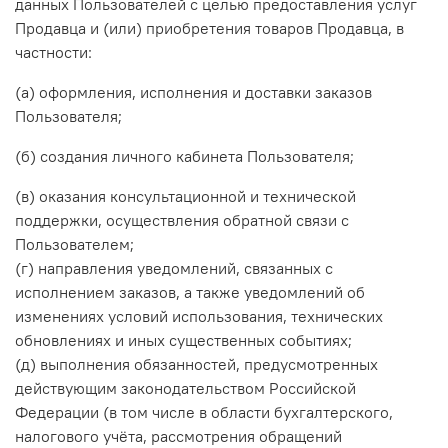
данных Пользователей с целью предоставления услуг
Продавца и (или) приобретения товаров Продавца, в
частности:
(а) оформления, исполнения и доставки заказов
Пользователя;
(б) создания личного кабинета Пользователя;
(в) оказания консультационной и технической
поддержки, осуществления обратной связи с
Пользователем;
(г) направления уведомлений, связанных с
исполнением заказов, а также уведомлений об
изменениях условий использования, технических
обновлениях и иных существенных событиях;
(д) выполнения обязанностей, предусмотренных
действующим законодательством Российской
Федерации (в том числе в области бухгалтерского,
налогового учёта, рассмотрения обращений