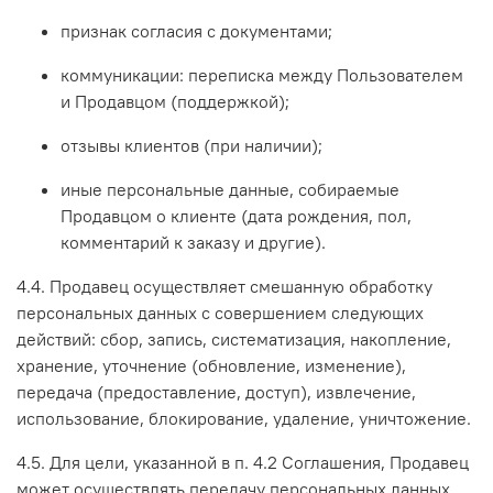
признак согласия с документами;
коммуникации: переписка между Пользователем
и Продавцом (поддержкой);
отзывы клиентов (при наличии);
иные персональные данные, собираемые
Продавцом о клиенте (дата рождения, пол,
комментарий к заказу и другие).
4.4. Продавец осуществляет смешанную обработку
персональных данных с совершением следующих
действий: сбор, запись, систематизация, накопление,
хранение, уточнение (обновление, изменение),
передача (предоставление, доступ), извлечение,
использование, блокирование, удаление, уничтожение.
4.5. Для цели, указанной в п. 4.2 Соглашения, Продавец
может осуществлять передачу персональных данных