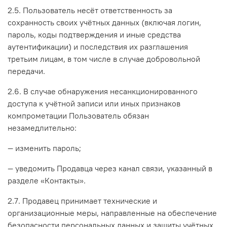
2.5. Пользователь несёт ответственность за
сохранность своих учётных данных (включая логин,
пароль, коды подтверждения и иные средства
аутентификации) и последствия их разглашения
третьим лицам, в том числе в случае добровольной
передачи.
2.6. В случае обнаружения несанкционированного
доступа к учётной записи или иных признаков
компрометации Пользователь обязан
незамедлительно:
— изменить пароль;
— уведомить Продавца через канал связи, указанный в
разделе «Контакты».
2.7. Продавец принимает технические и
организационные меры, направленные на обеспечение
безопасности персональных данных и защиты учётных