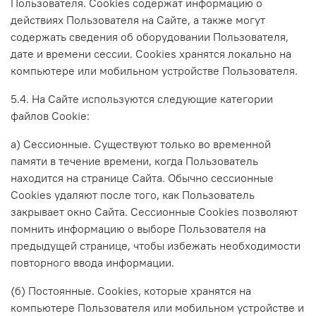
Пользователя. Cookies содержат информацию о
действиях Пользователя на Сайте, а также могут
содержать сведения об оборудовании Пользователя,
дате и времени сессии. Сookies хранятся локально на
компьютере или мобильном устройстве Пользователя.
5.4. На Сайте используются следующие категории
файлов Cookie:
а) Сессионные. Существуют только во временной
памяти в течение времени, когда Пользователь
находится на странице Сайта. Обычно сессионные
Cookies удаляют после того, как Пользователь
закрывает окно Сайта. Сессионные Cookies позволяют
помнить информацию о выборе Пользователя на
предыдущей странице, чтобы избежать необходимости
повторного ввода информации.
(б) Постоянные. Сookies, которые хранятся на
компьютере Пользователя или мобильном устройстве и