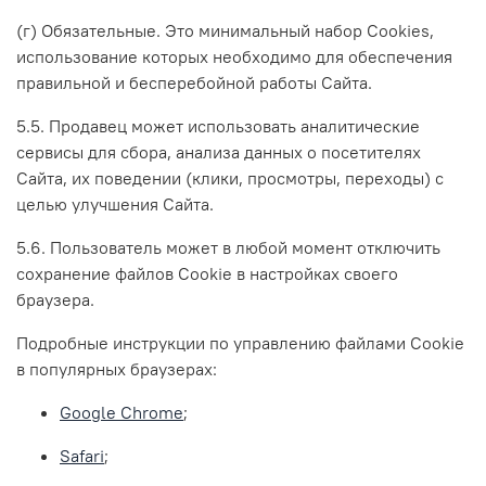
(г) Обязательные. Это минимальный набор Cookies,
использование которых необходимо для обеспечения
правильной и бесперебойной работы Сайта.
5.5. Продавец может использовать аналитические
сервисы для сбора, анализа данных о посетителях
Сайта, их поведении (клики, просмотры, переходы) с
целью улучшения Сайта.
5.6. Пользователь может в любой момент отключить
сохранение файлов Cookie в настройках своего
браузера.
Подробные инструкции по управлению файлами Cookie
в популярных браузерах:
Google Chrome
;
Safari
;