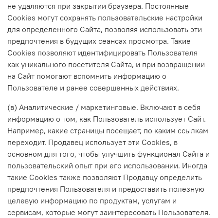
не удаляются при закрытии браузера. Постоянные
Сookies могут сохранять пользовательские настройки
для определенного Сайта, позволяя использовать эти
предпочтения в будущих сеансах просмотра. Такие
Cookies позволяют идентифицировать Пользователя
как уникального посетителя Сайта, и при возвращении
на Сайт помогают вспомнить информацию о
Пользователе и ранее совершенных действиях.
(в) Аналитические / маркетинговые. Включают в себя
информацию о том, как Пользователь использует Сайт.
Например, какие страницы посещает, по каким ссылкам
переходит. Продавец использует эти Cookies, в
основном для того, чтобы улучшить функционал Сайта и
пользовательский опыт при его использовании. Иногда
такие Cookies также позволяют Продавцу определить
предпочтения Пользователя и предоставить полезную
целевую информацию по продуктам, услугам и
сервисам, которые могут заинтересовать Пользователя.