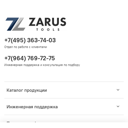
+7(495) 363-74-03
Отдел по работе с клиентами
+7(964) 769-72-75
Инженерная поддержка и консультация по подбору
Каталог продукции
Инженерная поддержка
Помощь и информация