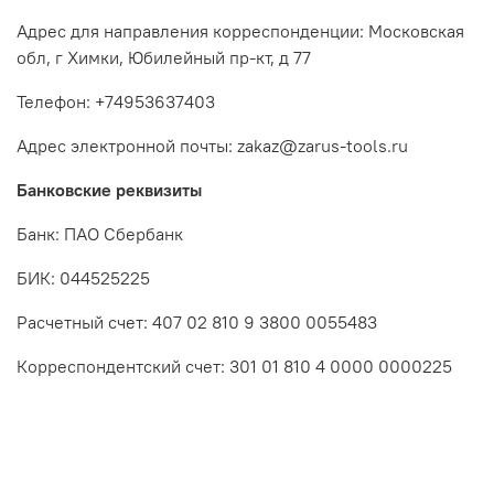
Адрес для направления корреспонденции: Московская
обл, г Химки, Юбилейный пр-кт, д 77
Телефон: +74953637403
Адрес электронной почты: zakaz@zarus-tools.ru
Банковские реквизиты
Банк: ПАО Сбербанк
БИК: 044525225
Расчетный счет: 407 02 810 9 3800 0055483
Корреспондентский счет: 301 01 810 4 0000 0000225