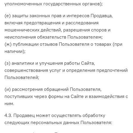
уполномоченных государственных органов);
(е) защиты законных прав и интересов Продавца,
включая предотвращения и расследования
мошеннических действий, разрешения споров и
неисполнения обязательств Пользователем;
(ж) публикации отзывов Пользователя о товарах (при
наличии);
(з) аналитики и улучшения работы Сайта,
совершенствования услуг и определения предпочтений
Пользователей;
(и) рассмотрения обращений Пользователя,
поступивших через формы на Сайте и взаимодействия с
ним.
4.3. Продавец может осуществлять обработку
следующих персональных данных Пользователя: