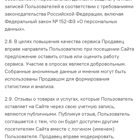
записей Пользователей в соответствии с требованиями
законодательства Российской Федерации, включая
Федеральный закон № 152-ФЗ «О персональных
данных».
2.8. В целях повышения качества сервиса Продавец
вправе направлять Пользователю при посещении Сайта
предложение оставить отзыв или оценить работу
сервиса. Участие в опросах является добровольным.
Собранные анонимные данные и мнения могут быть
использованы Продавцом для формирования
статистики и анализа.
2.9. Отзывы о товарах и услугах, которые Пользователь
оставляет на Сайте через свою учетную запись,
являются публичными. Публикуя отзыв, Пользователь
соглашается с тем, что он будет доступен другим
посетителям Сайта вместе с логином (именем)
Пользователя. Продавец вправе модерировать,