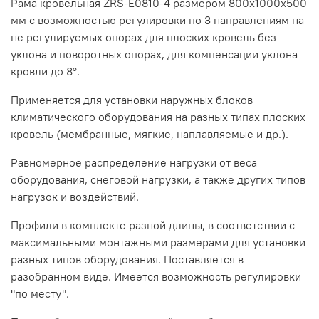
Рама кровельная
ZRS-E0810-4
размером 800х1000х500
мм с возможностью регулировки по 3 направлениям на
не регулируемых опорах для плоских кровель без
уклона и поворотных опорах, для компенсации уклона
кровли до 8
°
.
Применяется для установки наружных блоков
климатического оборудования на разных типах плоских
кровель (мембранные, мягкие, наплавляемые и др.).
Равномерное распределение нагрузки от веса
оборудования, снеговой нагрузки, а также других типов
нагрузок и воздействий.
Профили в комплекте разной длины, в соответствии с
максимальными монтажными размерами для установки
разных типов оборудования. Поставляется в
разобранном виде. Имеется возможность регулировки
"по месту".