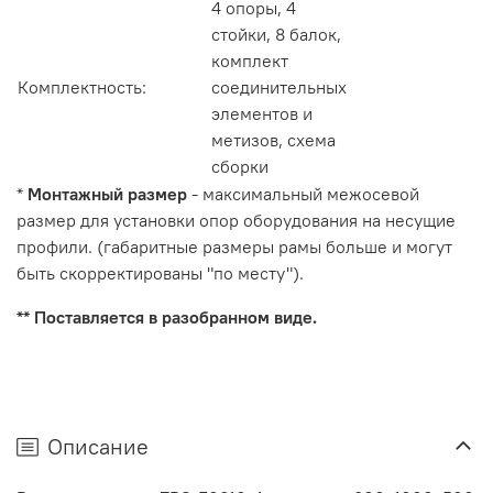
4 опоры, 4
стойки, 8 балок,
комплект
Комплектность:
соединительных
элементов и
метизов, схема
сборки
*
Монтажный размер
- максимальный межосевой
размер для установки опор оборудования на несущие
профили. (габаритные размеры рамы больше и могут
быть скорректированы "по месту").
** Поставляется в разобранном виде.
Описание