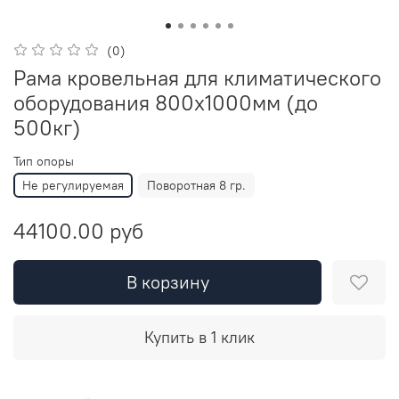
(0)
Рама кровельная для климатического
оборудования 800х1000мм (до
500кг)
Тип опоры
Не регулируемая
Поворотная 8 гр.
44100.00 руб
В корзину
Купить в 1 клик