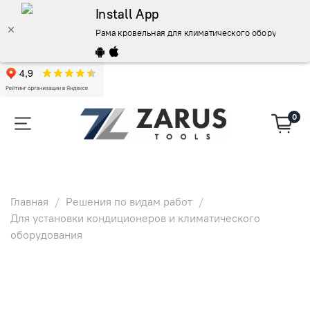
Install App
Рама кровельная для климатического оборудования
0
Главная
Решения по видам работ
Для установки кондиционеров и климатического
оборудования