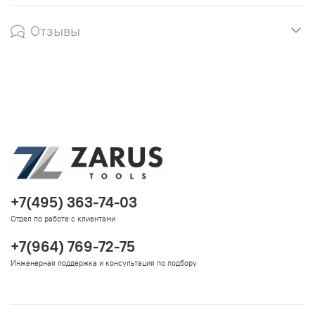
Отзывы
+7(495) 363-74-03
Отдел по работе с клиентами
+7(964) 769-72-75
Инженерная поддержка и консультация по подбору