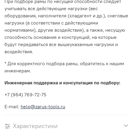
При подборе рамы по несущей способности следует
учитывать все действующие нагрузки (вес
оборудования, наполнителя (хладагент и др.), снеговые
нагрузки (в соответствии с действующими
нормативами), другие воздействия), а также, несущую
способность основания и конструкций, на которые
будут передаваться все вышеуказанные нагрузки и
воздействия.
* Для корректного подбора рамы, обратитесь к нашим
инженерам.
Инженерная поддержка и консультация по подбору:
+7 (964) 769-72-75
E-mail:
help@zarus-tools.ru
Характеристики