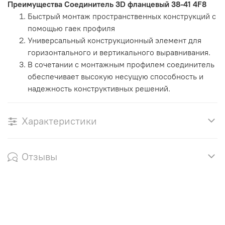
Преимущества Соединитель 3D фланцевый 38-41 4F8
Быстрый монтаж пространственных конструкций с
помощью гаек профиля
Универсальный конструкционный элемент для
горизонтального и вертикального выравнивания.
В сочетании с монтажным профилем соединитель
обеспечивает высокую несущую способность и
надежность конструктивных решений.
Характеристики
Отзывы