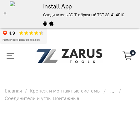
Install App
Соединитель 3D Т-образный TCT 38-41 4F10 - купит
0
Главная
Крепеж и монтажные системы
...
Соединители и углы монтажные