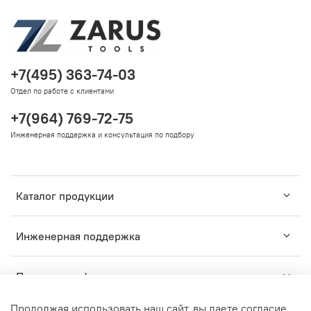
+7(495) 363-74-03
Отдел по работе с клиентами
+7(964) 769-72-75
Инженерная поддержка и консультация по подбору
Каталог продукции
Инженерная поддержка
Помощь и информация
Продолжая использовать наш сайт, вы даете согласие