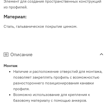
Элемент для создания пространственных конструкций
из профилей.
Материал:
Сталь, гальваническое покрытие цинком.
Описание
Монтаж
Наличие и расположение отверстий для монтажа,
позволяет закреплять профиль с возможностью
разностороннего позиционирования канавки
профиля.
Возможно использование для крепления к
базовому материалу с помощью анкеров.