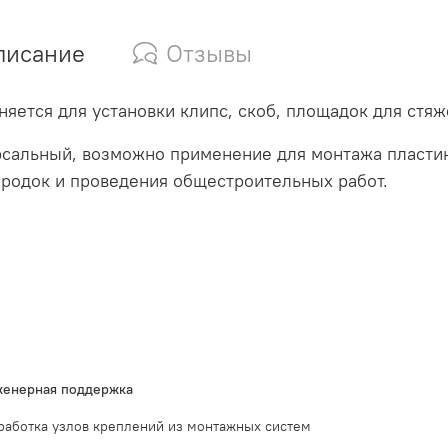
писание
Отзывы
яется для установки клипс, скоб, площадок для стяж
сальный, возможно применение для монтажа пласти
родок и проведения общестроительных работ.
енерная поддержка
работка узлов креплений из монтажных систем