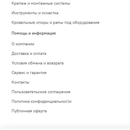
Крепеж и монтажные системы
Инструменты и оснастка
Кровельные опоры и рамы под оборудование
Помощь и информация
О компании
Доставка и оплата
Условия обмена и вовзрата
Сервис и гарантия
Контакты
Пользовательское соглашение
Политика конфиденциальности
Публичная оферта