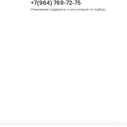
+7(964) 769-72-75
Инженерная поддержка и консультация по подбору