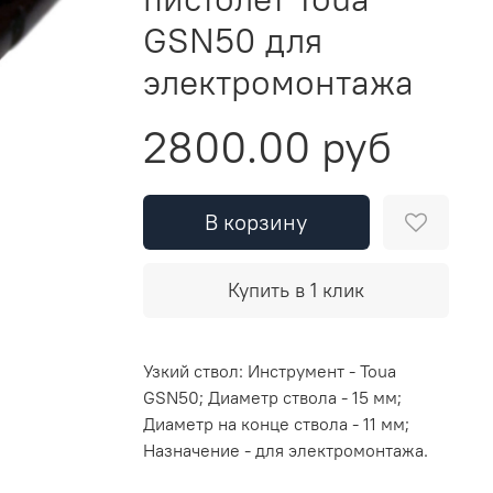
GSN50 для
электромонтажа
2800.00 руб
В корзину
Купить в 1 клик
Узкий ствол: Инструмент - Toua
GSN50; Диаметр ствола - 15 мм;
Диаметр на конце ствола - 11 мм;
Назначение - для электромонтажа.