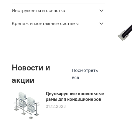
Инструменты и оснастка
Крепеж и монтажные системы
Новости и
Посмотреть
все
акции
Двухъярусные кровельные
рамы для кондиционеров
01.12.2023