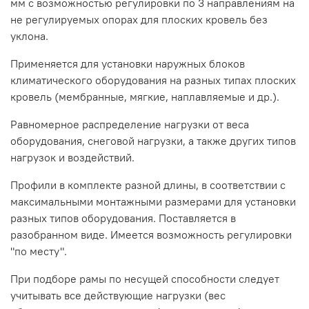
мм с возможностью регулировки по 3 направлениям на
не регулируемых опорах для плоских кровель без
уклона.
Применяется для установки наружных блоков
климатического оборудования на разных типах плоских
кровель (мембранные, мягкие, наплавляемые и др.).
Равномерное распределение нагрузки от веса
оборудования, снеговой нагрузки, а также других типов
нагрузок и воздействий.
Профили в комплекте разной длины, в соответствии с
максимальными монтажными размерами для установки
разных типов оборудования. Поставляется в
разобранном виде. Имеется возможность регулировки
"по месту".
При подборе рамы по несущей способности следует
учитывать все действующие нагрузки (вес