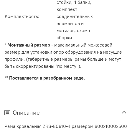
стойки, 4 балки,
комплект
Комплектность:
соединительных
элементов и
метизов, схема
сборки
*
Монтажный размер
- максимальный межосевой
размер для установки опор оборудования на несущие
профили. (габаритные размеры рамы больше и могут
быть скорректированы "по месту").
** Поставляется в разобранном виде.
Описание
Рама кровельная ZRS-E0810-4 размером 800х1000х500