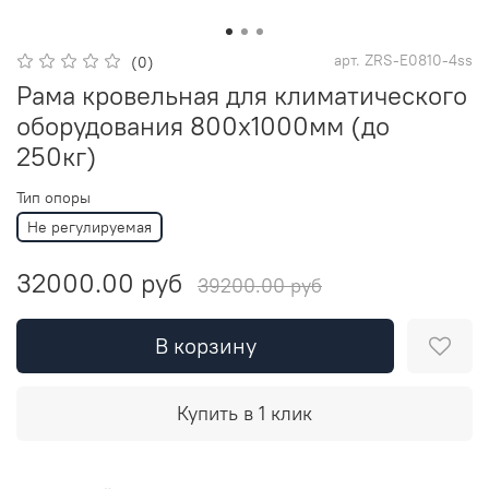
арт.
ZRS-E0810-4ss
(0)
Рама кровельная для климатического
оборудования 800х1000мм (до
250кг)
Тип опоры
Не регулируемая
32000.00 руб
39200.00 руб
В корзину
Купить в 1 клик