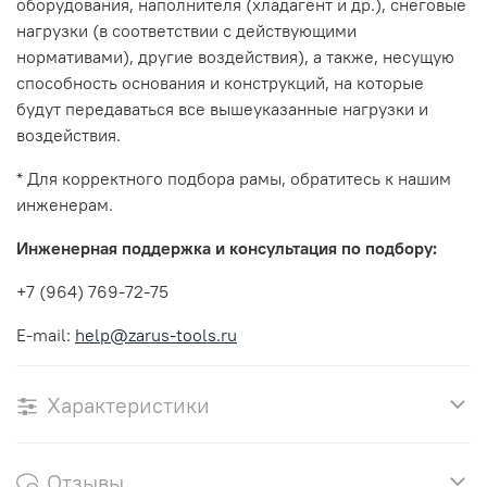
оборудования, наполнителя (хладагент и др.), снеговые
нагрузки (в соответствии с действующими
нормативами), другие воздействия), а также, несущую
способность основания и конструкций, на которые
будут передаваться все вышеуказанные нагрузки и
воздействия.
* Для корректного подбора рамы, обратитесь к нашим
инженерам.
Инженерная поддержка и консультация по подбору:
+7 (964) 769-72-75
E-mail:
help@zarus-tools.ru
Характеристики
Отзывы