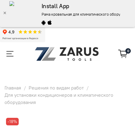
Install App
Рама кровельная для климатического оборудования
0
Главная
Решения по видам работ
Для установки кондиционеров и климатического
оборудования
-18%