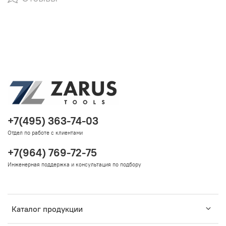
+7(495) 363-74-03
Отдел по работе с клиентами
+7(964) 769-72-75
Инженерная поддержка и консультация по подбору
Каталог продукции