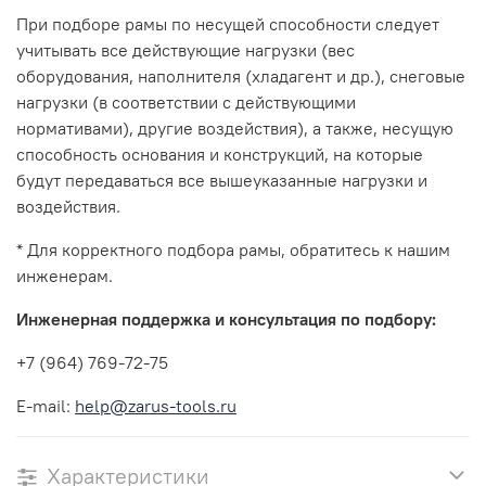
При подборе рамы по несущей способности следует
учитывать все действующие нагрузки (вес
оборудования, наполнителя (хладагент и др.), снеговые
нагрузки (в соответствии с действующими
нормативами), другие воздействия), а также, несущую
способность основания и конструкций, на которые
будут передаваться все вышеуказанные нагрузки и
воздействия.
* Для корректного подбора рамы, обратитесь к нашим
инженерам.
Инженерная поддержка и консультация по подбору:
+7 (964) 769-72-75
E-mail:
help@zarus-tools.ru
Характеристики