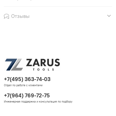
Отзывы
+7(495) 363-74-03
Отдел по работе с клиентами
+7(964) 769-72-75
Инженерная поддержка и консультация по подбору