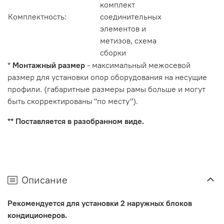
комплект
Комплектность:
соединительных
элементов и
метизов, схема
сборки
*
Монтажный размер
- максимальный межосевой
размер для установки опор оборудования на несущие
профили. (габаритные размеры рамы больше и могут
быть скорректированы "по месту").
** Поставляется в разобранном виде.
Описание
Рекомендуется для установки 2 наружных блоков
кондиционеров.