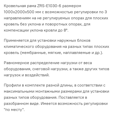
Кровельная рама ZRS-E1030-6 размером
1000х2000х500 мм с возможностью регулировки по 3
направлениям на
не регулируемых опорах для плоских
кровель без уклона и
поворотных опорах, для
компенсации уклона кровли до 8
°
.
Применяется для установки наружных блоков
климатического оборудования на разных типах плоских
кровель (мембранные, мягкие, наплавляемые и др.).
Равномерное распределение нагрузки от веса
оборудования, снеговой нагрузки, а также других типов
нагрузок и воздействий.
Профили в комплекте разной длины, в соответствии с
максимальными монтажными размерами для установки
разных типов оборудования. Поставляется в
разобранном виде. Имеется возможность регулировки
"по месту".