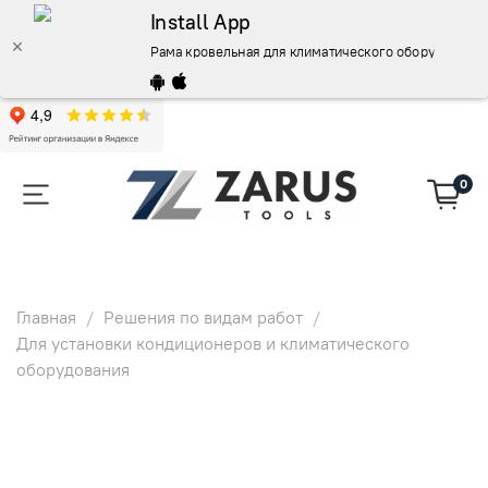
Install App
Рама кровельная для климатического оборудования
0
Главная
Решения по видам работ
Для установки кондиционеров и климатического
оборудования