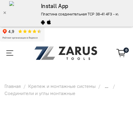
Install App
Пластина соединительная TCP 38-41 4F3 - купить п
0
Главная
Крепеж и монтажные системы
...
Соединители и углы монтажные