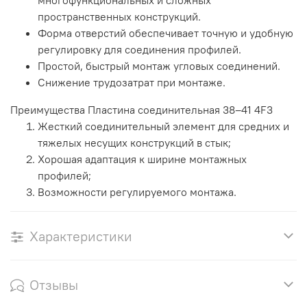
многофункциональных и сложных
пространственных конструкций.
Форма отверстий обеспечивает точную и удобную
регулировку для соединения профилей.
Простой, быстрый монтаж угловых соединений.
Снижение трудозатрат при монтаже.
Преимущества Пластина соединительная 38–41 4F3
Жесткий соединительный элемент для средних и
тяжелых несущих конструкций в стык;
Хорошая адаптация к ширине монтажных
профилей;
Возможности регулируемого монтажа.
Характеристики
Отзывы