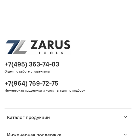
+7(495) 363-74-03
Отдел по работе с клиентами
+7(964) 769-72-75
Инженерная поддержка и консультация по подбору
Каталог продукции
Инженерная поддержка