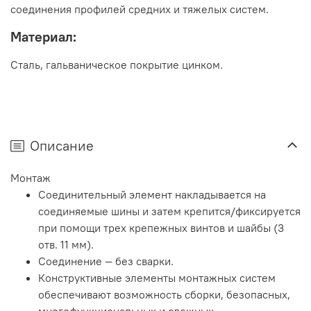
соединения профилей средних и тяжелых систем.
Материал:
Сталь, гальваническое покрытие цинком.
Описание
Монтаж
Соединительный элемент накладывается на
соединяемые шины и затем крепится/фиксируется
при помощи трех крепежных винтов и шайбы (3
отв. 11 мм).
Соединение — без сварки.
Конструктивные элементы монтажных систем
обеспечивают возможность сборки, безопасных,