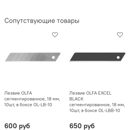
Сопутствующие товары
Лезвие OLFA
Лезвие OLFA EXCEL
сегментированное, 18 мм,
BLACK
10шт, в боксе OL-LB-10
сегментированное, 18 мм,
10шт, в боксе OL-LBB-10
600 руб
650 руб