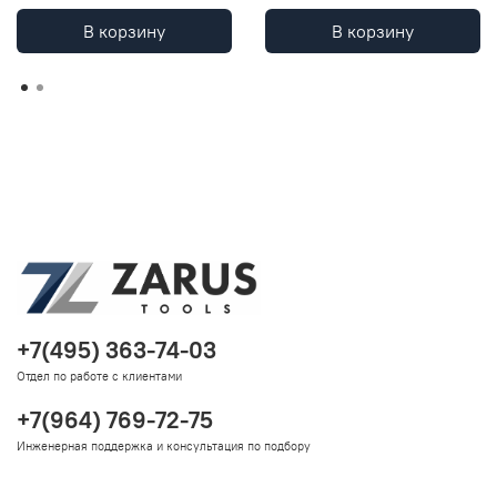
В корзину
В корзину
+7(495) 363-74-03
Отдел по работе с клиентами
+7(964) 769-72-75
Инженерная поддержка и консультация по подбору