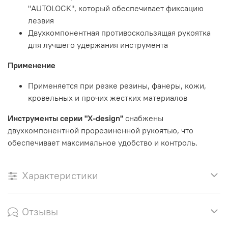
"AUTOLOCK", который обеспечивает фиксацию
лезвия
Двухкомпонентная противоскользящая рукоятка
для лучшего удержания инструмента
Применение
Применяется при резке резины, фанеры, кожи,
кровельных и прочих жестких материалов
Инструменты серии "X-design"
снабжены
двухкомпонентной прорезиненной рукоятью, что
обеспечивает максимальное удобство и контроль.
Характеристики
Отзывы