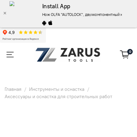
Install App
Нож OLFA "AUTOLOCK", двухкомпонентный корпус, 1
0
Главная
Инструменты и оснастка
Аксессуары и оснастка для строительных работ