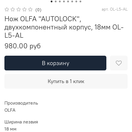
арт.
OL-L5-AL
(0)
Нож OLFA "AUTOLOCK",
двухкомпонентный корпус, 18мм OL-
L5-AL
980.00 руб
В корзину
Купить в 1 клик
Производитель
OLFA
Ширина лезвия
18 мм