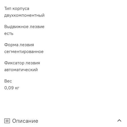
Тип корпуса
двухкомпонентный
Выдвижное лезвие
есть
Форма лезвия
сегментированное
Фиксатор лезвия
автоматический
Вес
0,09 кг
Описание