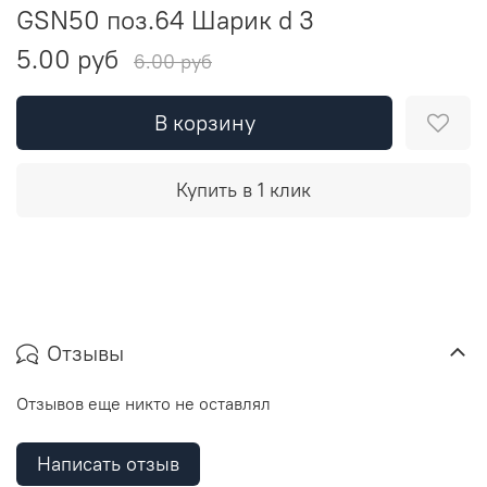
GSN50 поз.64 Шарик d 3
5.00 руб
6.00 руб
В корзину
Купить в 1 клик
Отзывы
Отзывов еще никто не оставлял
Написать отзыв