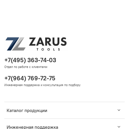
+7(495) 363-74-03
Отдел по работе с клиентами
+7(964) 769-72-75
Инженерная поддержка и консультация по подбору
Каталог продукции
Инженерная поддержка