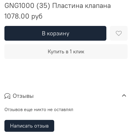
GNG1000 (35) Пластина клапана
1078.00 руб
В корзину
Купить в 1 клик
Отзывы
Отзывов еще никто не оставлял
Написать отзыв