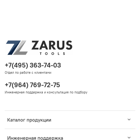
+7(495) 363-74-03
Отдел по работе с клиентами
+7(964) 769-72-75
Инженерная поддержка и консультация по подбору
Каталог продукции
Инженерная поддержка