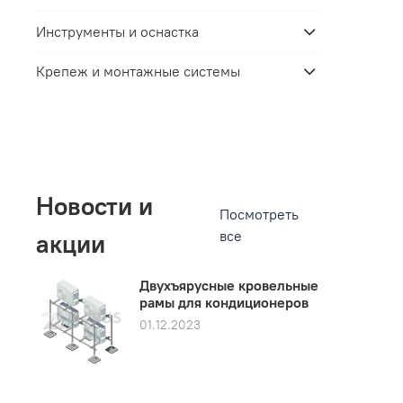
Инструменты и оснастка
Крепеж и монтажные системы
Новости и
Посмотреть
все
акции
Двухъярусные кровельные
рамы для кондиционеров
01.12.2023