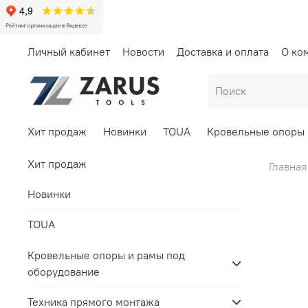
Личный кабинет
Новости
Доставка и оплата
О ко
Хит продаж
Новинки
TOUA
Кровельные опоры 
Хит продаж
Главная
Новинки
TOUA
Кровельные опоры и рамы под
оборудование
Техника прямого монтажа