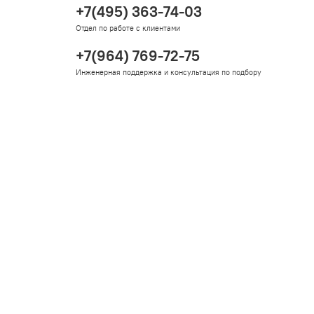
+7(495) 363-74-03
Отдел по работе с клиентами
+7(964) 769-72-75
Инженерная поддержка и консультация по подбору