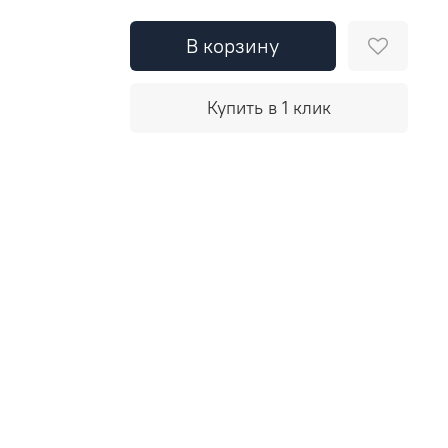
В корзину
Купить в 1 клик