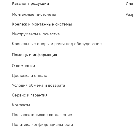
Каталог продукции
Инж
Монтажные пистолеты
Раз
Крепеж и монтажные системы
Инструменты и оснастка
Кровельные опоры и рамы под оборудование
Помощь и информация
О компании
Доставка и оплата
Условия обмена и вовзрата
Сервис и гарантия
Контакты
Пользовательское соглашение
Политика конфиденциальности