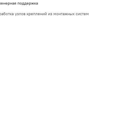
енерная поддержка
работка узлов креплений из монтажных систем