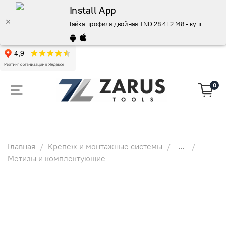
Install App
Гайка профиля двойная TND 28 4F2 M8 - купить по 
0
Главная
Крепеж и монтажные системы
...
Метизы и комплектующие