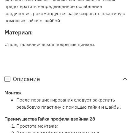
предотвратить непредвиденное ослабление
соединения, рекомендуется зафиксировать пластину с
помощью гайки с шайбой.
Материал:
Сталь, гальваническое покрытие цинком.
Описание
Монтаж
После позиционирования следует закрепить
резьбовую пластину с помощью гайки и шайбы.
Преимущества Гайка профиля двойная 28
Простота монтажа;