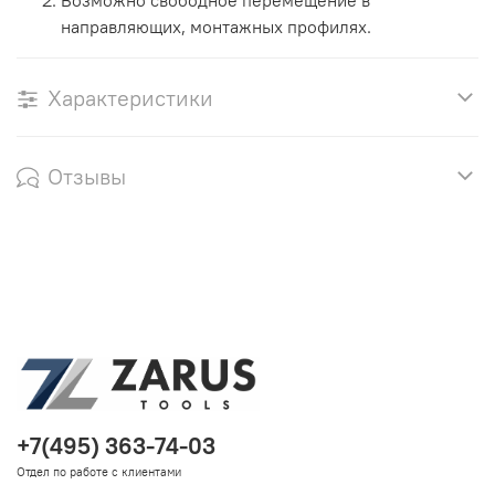
Возможно свободное перемещение в
направляющих, монтажных профилях.
Характеристики
Отзывы
+7(495) 363-74-03
Отдел по работе с клиентами