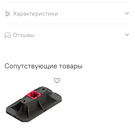
Характеристики
Отзывы
Сопутствующие товары