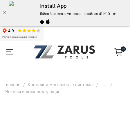
Install App
Гайка быстрого монтажа потайная 41 M10 - купить 
0
Главная
Крепеж и монтажные системы
...
Метизы и комплектующие