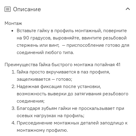
Описание
Монтаж
Вставьте гайку в профиль монтажный, поверните
на 90 градусов, выровняйте, ввинтите резьбовой
стержень или винт, — приспособление готово для
соединений любого типа.
Преимущества Гайка быстрого монтажа потайная 41
Гайка просто вкручивается в паз профиля,
защелкивается — готово;
Надежная фиксация после установки,
возможность выверки до затягивания резьбового
соединения;
Благодаря зубьям гайки не проскальзывает при
осевых нагрузках на профиль;
Присоединение монтажных деталей заподлицо к
монтажному профилю.