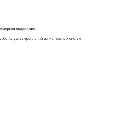
енерная поддержка
работка узлов креплений из монтажных систем