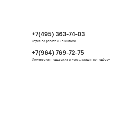
+7(495) 363-74-03
Отдел по работе с клиентами
+7(964) 769-72-75
Инженерная поддержка и консультация по подбору