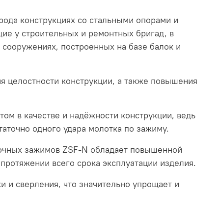
рода конструкциях со стальными опорами и
ие у строительных и ремонтных бригад, в
 сооружениях, построенных на базе балок и
я целостности конструкции, а также повышения
том в качестве и надёжности конструкции, ведь
таточно одного удара молотка по зажиму.
очных зажимов ZSF-N обладает повышенной
 протяжении всего срока эксплуатации изделия.
 и сверления, что значительно упрощает и