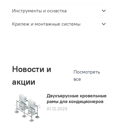
Инструменты и оснастка
Крепеж и монтажные системы
Новости и
Посмотреть
все
акции
Двухъярусные кровельные
рамы для кондиционеров
01.12.2023