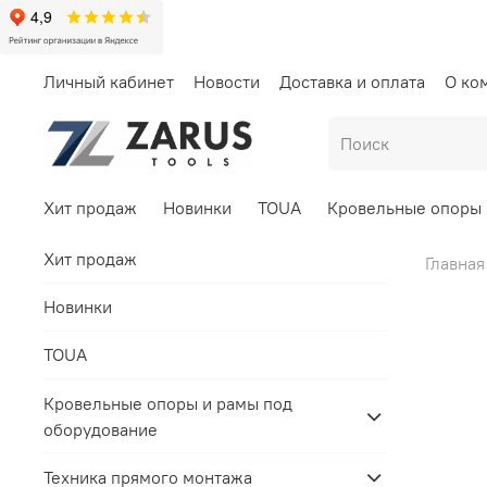
Личный кабинет
Новости
Доставка и оплата
О ко
Хит продаж
Новинки
TOUA
Кровельные опоры 
Хит продаж
Главная
Новинки
TOUA
Кровельные опоры и рамы под
оборудование
Техника прямого монтажа