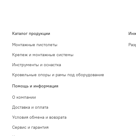
Каталог продукции
Инж
Монтажные пистолеты
Раз
Крепеж и монтажные системы
Инструменты и оснастка
Кровельные опоры и рамы под оборудование
Помощь и информация
О компании
Доставка и оплата
Условия обмена и вовзрата
Сервис и гарантия