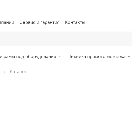
мпании
Сервис и гарантия
Контакты
и рамы под оборудование
Техника прямого монтажа
Каталог