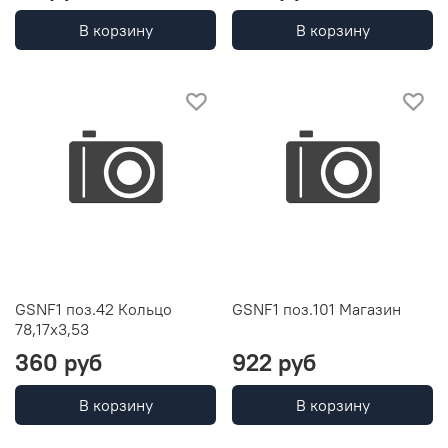
В корзину
В корзину
GSNF1 поз.42 Кольцо
GSNF1 поз.101 Магазин
78,17х3,53
360 руб
922 руб
В корзину
В корзину