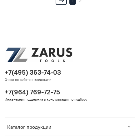
1
2
+7(495) 363-74-03
Отдел по работе с клиентами
+7(964) 769-72-75
Инженерная поддержка и консультация по подбору
Каталог продукции