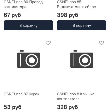
GSNF1 поз.80 Провод
GSNF1 поз.85
вентилятора
Выключатель в сборе
67 руб
398 руб
В корзину
В корзину
GSNF1 поз.87 Курок
GSNF1 поз.8 Крышка
вентилятора
53 руб
328 руб