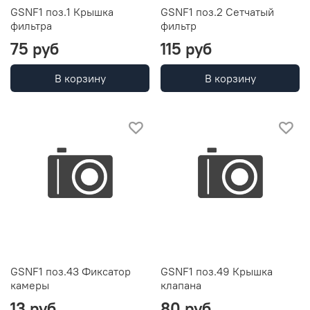
GSNF1 поз.1 Крышка
GSNF1 поз.2 Сетчатый
фильтра
фильтр
75 руб
115 руб
В корзину
В корзину
GSNF1 поз.43 Фиксатор
GSNF1 поз.49 Крышка
камеры
клапана
13 руб
80 руб