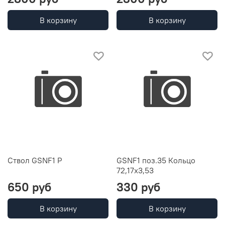
В корзину
В корзину
Ствол GSNF1 Р
GSNF1 поз.35 Кольцо
72,17х3,53
650 руб
330 руб
В корзину
В корзину