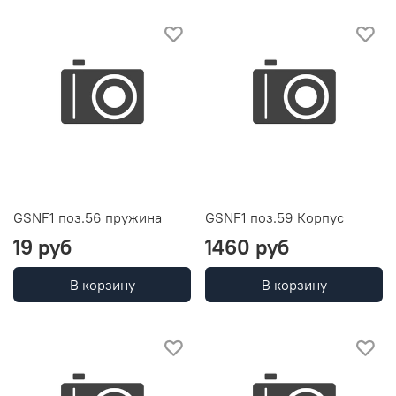
GSNF1 поз.56 пружина
GSNF1 поз.59 Корпус
19 руб
1460 руб
В корзину
В корзину