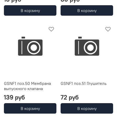
В корзину
В корзину
GSNF1 поз.50 Мембрана
GSNF1 поз.51 Глушитель
выпускного клапана
139 руб
72 руб
В корзину
В корзину